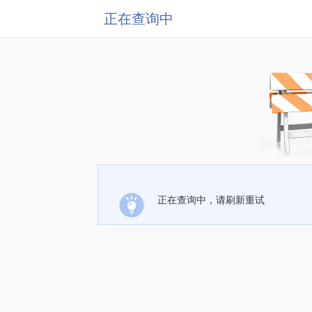
正在查询中
正在查询中，请刷新重试