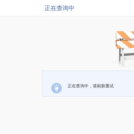
正在查询中
正在查询中，请刷新重试