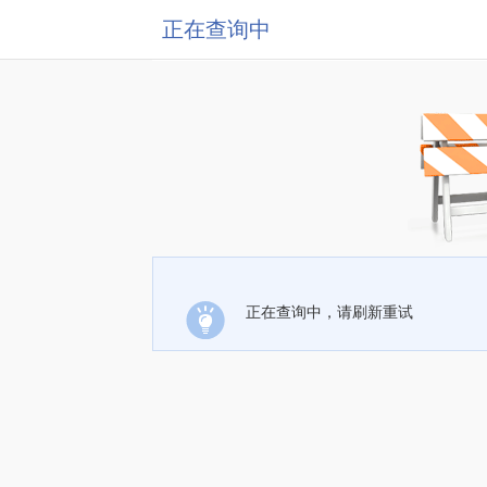
正在查询中
正在查询中，请刷新重试