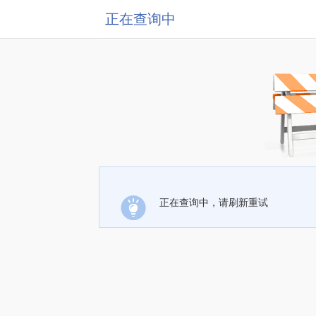
正在查询中
正在查询中，请刷新重试