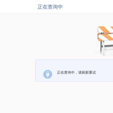
正在查询中
正在查询中，请刷新重试